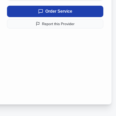
Order Service
Report this Provider